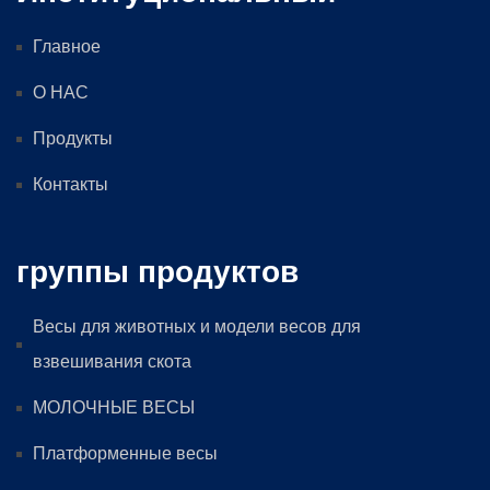
Главное
О НАС
Продукты
Контакты
группы продуктов
Весы для животных и модели весов для
взвешивания скота
МОЛОЧНЫЕ ВЕСЫ
Платформенные весы