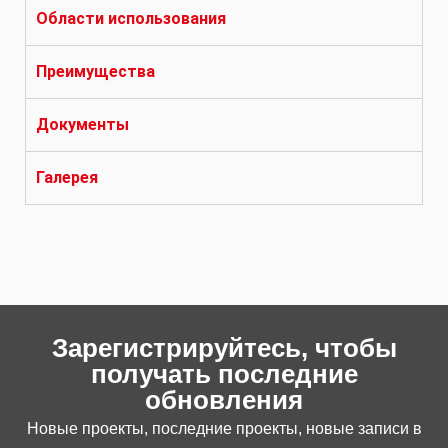
Области использования
Преимущества
Документы
Галерея
Зарегистрируйтесь, чтобы
получать последние
обновления
Новые проекты, последние проекты, новые записи в