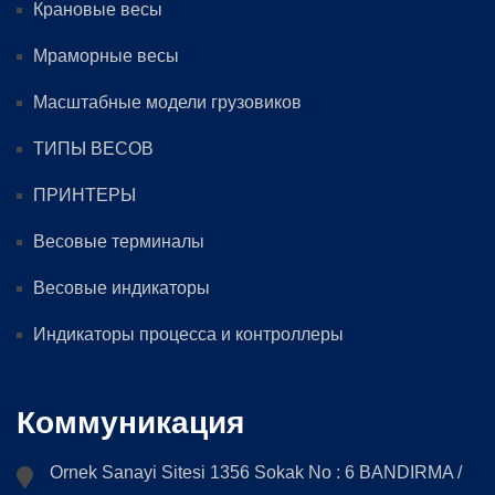
Крановые весы
Мраморные весы
Масштабные модели грузовиков
ТИПЫ ВЕСОВ
ПРИНТЕРЫ
Весовые терминалы
Весовые индикаторы
Индикаторы процесса и контроллеры
Коммуникация
Ornek Sanayi Sitesi 1356 Sokak No : 6 BANDIRMA /