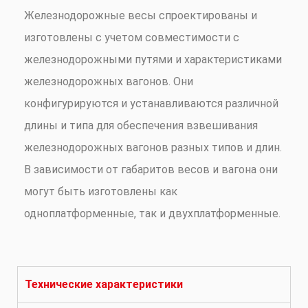
Железнодорожные весы спроектированы и
изготовлены с учетом совместимости с
железнодорожными путями и характеристиками
железнодорожных вагонов. Они
конфигурируются и устанавливаются различной
длины и типа для обеспечения взвешивания
железнодорожных вагонов разных типов и длин.
В зависимости от габаритов весов и вагона они
могут быть изготовлены как
одноплатформенные, так и двухплатформенные.
Технические характеристики